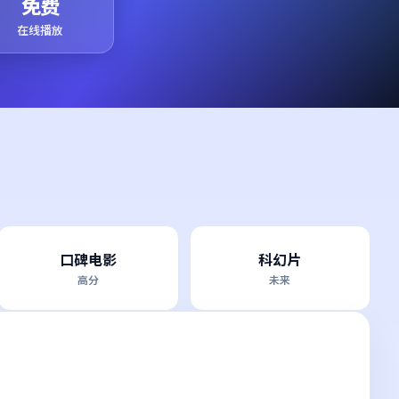
免费
在线播放
口碑电影
科幻片
高分
未来