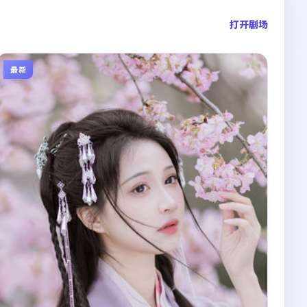
打开剧场
最新