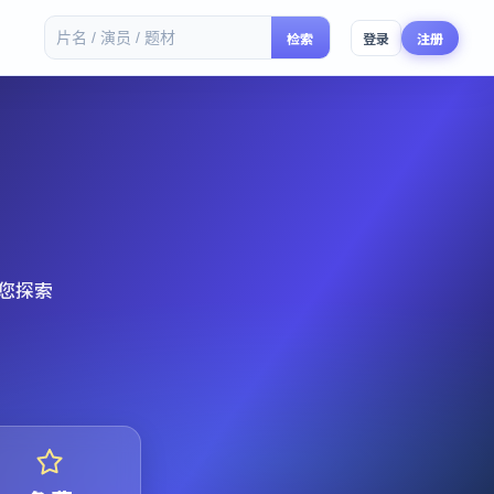
检索
登录
注册
您探索