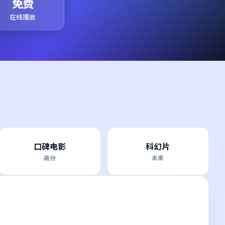
免费
在线播放
口碑电影
科幻片
高分
未来