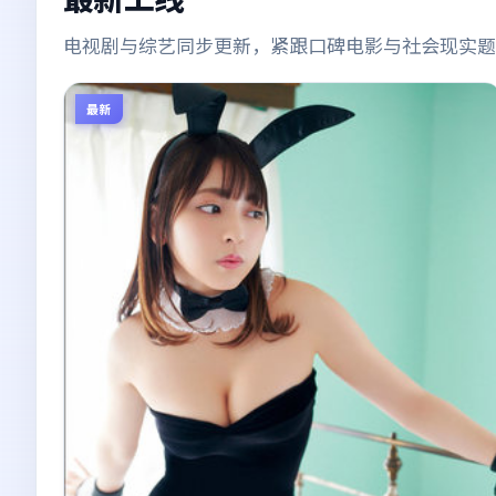
电视剧与综艺同步更新，紧跟口碑电影与社会现实题
最新