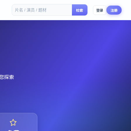
检索
登录
注册
您探索