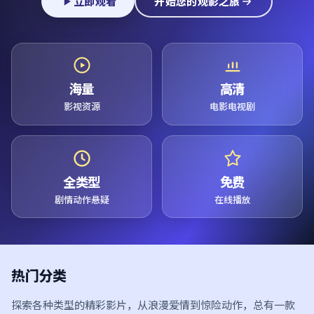
立即观看
开始您的观影之旅
海量
高清
影视资源
电影电视剧
全类型
免费
剧情动作悬疑
在线播放
热门分类
探索各种类型的精彩影片，从浪漫爱情到惊险动作，总有一款